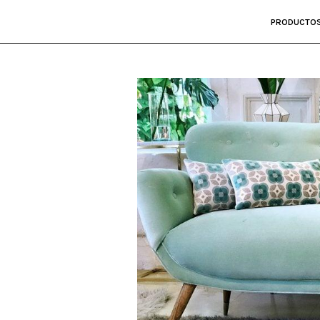
PRODUCTO