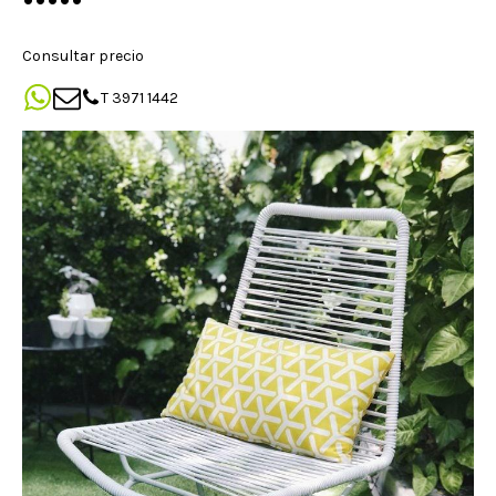
Consultar precio
T 3971 1442