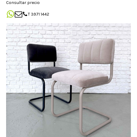
Consultar precio
T 3971 1442